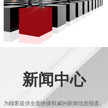
新闻中心
为顾客提供全面快捷权威的新闻信息报道、