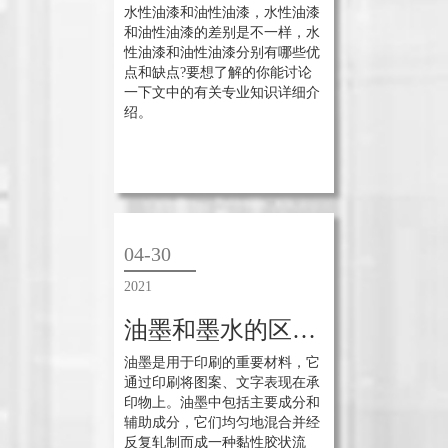
水性油漆和油性油漆，水性油漆
和油性油漆的差别是不一样，水
性油漆和油性油漆分别有哪些优
点和缺点?要想了解的你能讨论
一下文中的有关专业知识详细介
绍。
04-30
2021
油墨和墨水的区别有哪些？
油墨是用于印刷的重要材料，它
通过印刷将图案、文字表现在承
印物上。油墨中包括主要成分和
辅助成分，它们均匀地混合并经
反复轧制而成一种黏性胶状流