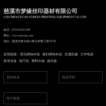
慈溪市梦缘丝印器材有限公司
CIXI MENGYUAN SCREEN PRINTING EQUIPMENT CO. LTD
电话：0574-63551599
网址：
www.mysyqc.com
地址：慈溪市桥头镇小桥头村桥三路185号
友情链接：
英讯网络科技
微扫网络科技
宏晟机械
大华电器
套管设备
端子机
塑料水箱
振动盘