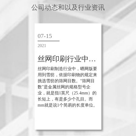
公司动态和以及行业资讯
07-15
2021
丝网印刷行业中网纱的分类
丝网印刷制造行业中，晒网版要
用到雪纺，依据印刷物的规定来
挑选雪纺的筛网目数。“筛网目
数”是金属丝网的规格型号企
业，就是指1英尺（25.4mm）的
长短上，有是多少个孔目。而
mm就是说1个简易的长度单位。