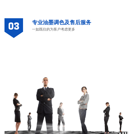
专业油墨调色及售后服务
一如既往的为客户考虑更多