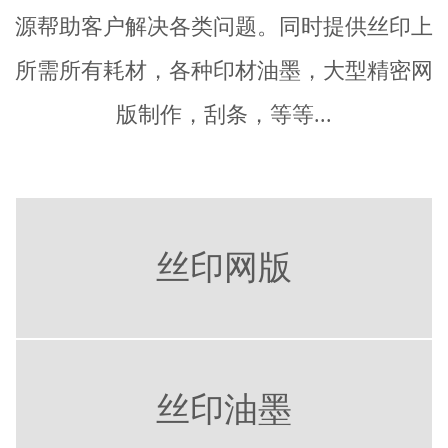
源帮助客户解决各类问题。同时提供丝印上
所需所有耗材，各种印材油墨，大型精密网
版制作，刮条，等等...
丝印网版
丝印油墨