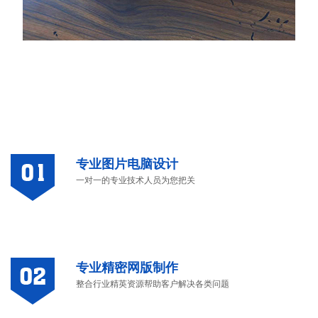
专业图片电脑设计
一对一的专业技术人员为您把关
专业精密网版制作
整合行业精英资源帮助客户解决各类问题