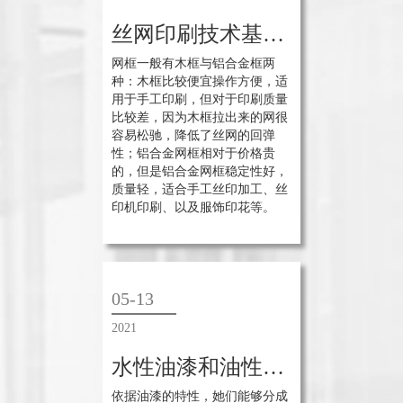
丝网印刷技术基础知识浅析
网框一般有木框与铝合金框两
种：木框比较便宜操作方便，适
用于手工印刷，但对于印刷质量
比较差，因为木框拉出来的网很
容易松驰，降低了丝网的回弹
性；铝合金网框相对于价格贵
的，但是铝合金网框稳定性好，
质量轻，适合手工丝印加工、丝
印机印刷、以及服饰印花等。
05-13
2021
水性油漆和油性油漆有什么优缺点
依据油漆的特性，她们能够分成