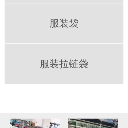
服装袋
服装拉链袋