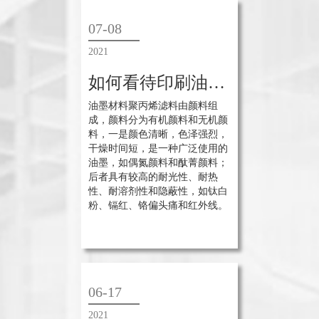
07-08
2021
如何看待印刷油墨颜色的差异？
油墨材料聚丙烯滤料由颜料组
成，颜料分为有机颜料和无机颜
料，一是颜色清晰，色泽强烈，
干燥时间短，是一种广泛使用的
油墨，如偶氮颜料和酞菁颜料；
后者具有较高的耐光性、耐热
性、耐溶剂性和隐蔽性，如钛白
粉、镉红、铬偏头痛和红外线。
06-17
2021